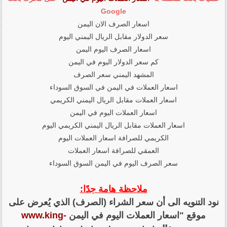
Google
اسعار الصرف الان اليمن
سعر الدولار مقابل الريال اليمني اليوم
اسعار الصرف اليوم اليمن
كم سعر الدولار اليوم في اليمن
المشهد اليمني سعر الصرف
اسعار العملات في اليمن في السوق السوداء
اسعار العملات مقابل الريال اليمني الكريمي
اسعار العملات اليوم في اليمن
اسعار العملات مقابل الريال اليمني الكريمي اليوم
الكريمي للصرافة اسعار العملات اليوم
العمقي للصرافة اسعار العملات
سعر الصرف اليوم في اليمن السوق السوداء
ملاحظة هامة جدًا:
نود التنويه الى أن سعر الشراء (الصرف) الذي يُعرض على
موقع "اسعار العملات اليوم في اليمن
www.king-