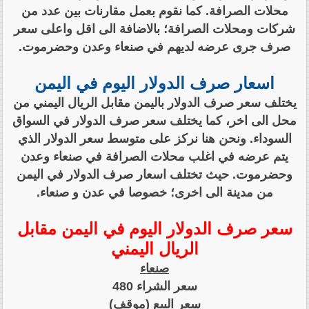
محلات الصرافة. كما نقوم بعمل مقارنات بين عدد من
شركات ومحلات الصرافة؛ بالاضافة الى اقل واعلى سعر
صرف جرى عرضه لديهم في صنعاء وعدن وحضرموت.
اسعار صرف الدولار اليوم في اليمن
يختلف سعر صرف الدولار باليمن مقابل الريال اليمني من
محل الى اخر، كما يختلف سعر صرف الدولار في السواق
السوداء. ونحن هنا نركز على متوسط سعر الدولار الذي
يتم عرضه في اغلب محلات الصرافة في صنعاء وعدن
وحضرموت. حيث تختلف اسعار صرف الدولار في اليمن
من مدينة الى اخرى؛ خصوصا في عدن و صنعاء.
سعر صرف الدولار اليوم في اليمن مقابل
الريال اليمني
صنعاء
سعر الشراء 480
سعر البيع (موقف)