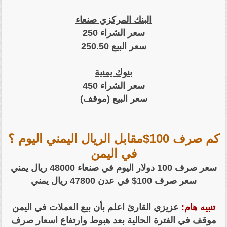
البنك المركزي صنعاء
سعر الشراء 250
سعر البيع 250.50
بنوك يمنية
سعر الشراء 450
سعر البيع (موقف)
كم صرف 100$مقابل الريال اليمني اليوم ؟
في اليمن
سعر صرف 100 دولار اليوم في صنعاء 48000 ريال يمني
سعر صرف 100$ في عدن 47800 ريال يمني
تنبيه هام:
عزيزي القارئ اعلم بأن بيع العملات في اليمن
موقف في الفترة الحالية بعد هبوط وارتفاع اسعار صرف