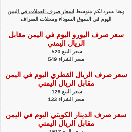
وهنا نسرد لكم متوسط
اسعار صرف العملات في اليمن
اليوم في السوق السوداء ومحلات الصراف
سعر صرف اليورو اليوم في اليمن مقابل
الريال اليمني
سعر البيع 520
سعر الشراء 549
سعر صرف الريال القطري اليوم في اليمن
مقابل الريال اليمني
سعر البيع 126
سعر الشراء 133
سعر صرف الدينار الكويتي اليوم في اليمن
مقابل الريال اليمني
سعر البيع 1517