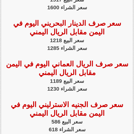
سعر الشراء 1600
سعر صرف الدينار البحريني اليوم في
اليمن مقابل الريال اليمني
سعر البيع 1218
سعر الشراء 1285
سعر صرف الريال العماني اليوم في اليمن
مقابل الريال اليمني
سعر البيع 1189
سعر الشراء 1230
سعر صرف الجنيه الاسترليني اليوم في
اليمن مقابل الريال اليمني
سعر البيع 586
سعر الشراء 618