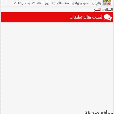
والريال السعودي وباقي العملات الاجنبية اليوم الثلاثاء 25 ديسمبر 2018
المكان:
اليَمَن
ليست هناك تعليقات
مواقع صديقة