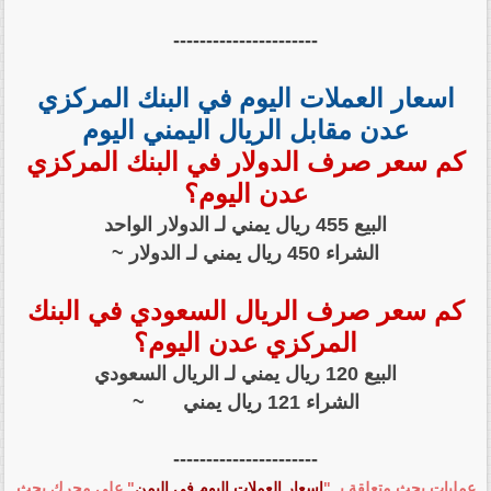
----------------------
اسعار العملات اليوم في البنك المركزي
عدن مقابل الريال اليمني اليوم
كم سعر صرف الدولار في البنك المركزي
عدن اليوم؟
البيع 455 ريال يمني لـ الدولار الواحد
الشراء 450 ريال يمني لـ الدولار ~
كم سعر صرف الريال السعودي في البنك
المركزي عدن اليوم؟
البيع 120 ريال يمني لـ الريال السعودي
الشراء 121 ريال يمني ~
----------------------
عمليات بحث متعلقة بـ "
اسعار العملات اليوم في اليمن
" على محرك بحث