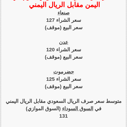
اليمن مقابل الريال اليمني
صنعاء
سعر الشراء 127
سعر البيع (موقف)
عدن
سعر الشراء 120
سعر البيع (موقف)
حضرموت
سعر الشراء 125
سعر البيع (موقف)
متوسط سعر صرف الريال السعودي مقابل الريال اليمني
في
السوق السوداء
(السوق الموازي)
131