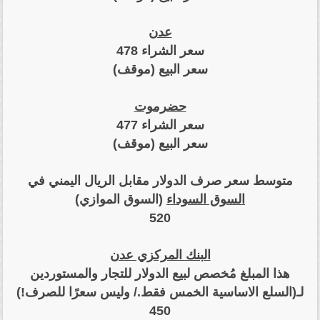
عدن
سعر الشراء 478
سعر البيع (موقف)
حضرموت
سعر الشراء 477
سعر البيع (موقف)
متوسط سعر صرف الدولار مقابل الريال اليمني في
السوق السوداء
(السوق الموازي)
520
البنك المركزي عدن
هذا المبلغ مُخصص لبيع الدولار للتجار والمستوردين
لـ(السلع الاساسية الخمس فقط./ وليس سعرًا للصرف!)
450