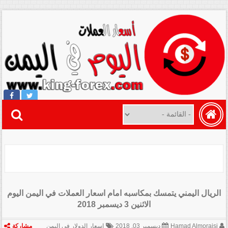
الريال اليمني يتمسك بمكاسبه امام اسعار العملات في اليمن اليوم
الاثنين 3 ديسمبر 2018
Hamad Almoraisi
ديسمبر 03, 2018
اسعار الدولار في اليمن
مشاركة