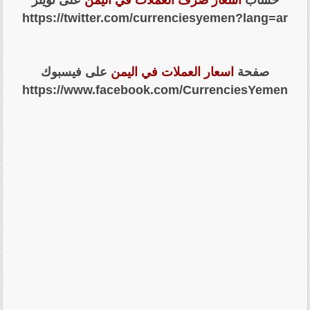
https://twitter.com/currenciesyemen?lang=ar
صفحة
اسعار العملات في اليمن
على فيسبوك
https://www.facebook.com/CurrenciesYemen