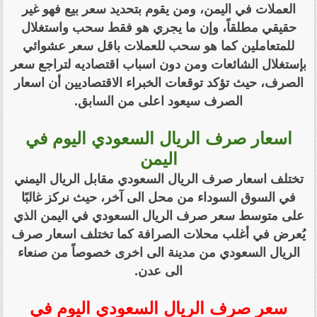
العملات في اليمن، ومن يقوم بتحديد سعر بيع فهو غير
حقيقي مطلقاً، وإن ما يجري هو فقط سحب واستغلال
للمتعاملين كما هو سحب للعملات باقل سعر عشوائي
بإستغلال الشائعات ومن دون اسباب اقتصاديه لتراجع سعر
الصرف، حيث تؤكد توقعات الخبراء الاقتصاديين أن اسعار
الصرف سيعود اعلى من السابق.
اسعار صرف الريال السعودي اليوم في
اليمن
تختلف اسعار صرف الريال السعودي مقابل الريال اليمني
في السوق السوداء من محل الى آخر، حيث نركز غالبًا
على متوسط سعر صرف الريال السعودي في اليمن الذي
يُعرض في أغلب محلات الصرافة كما تختلف اسعار صرف
الريال السعودي من مدينة الى اخرى خصوصاً من صنعاء
الى عدن.
سعر صرف الريال السعودي اليوم في