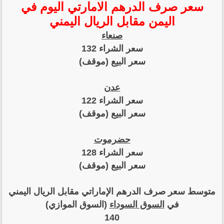
سعر صرف الدرهم الامارتي اليوم في
اليمن مقابل الريال اليمني
صنعاء
سعر الشراء 132
سعر البيع (موقف)
عدن
سعر الشراء 122
سعر البيع (موقف)
حضرموت
سعر الشراء 128
سعر البيع (موقف)
متوسط سعر صرف الدرهم الإماراتي مقابل الريال اليمني
في
السوق السوداء
(السوق الموازي)
140