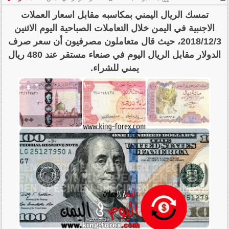
,
تمسك الريال اليمني بمكاسبه مقابل اسعار العملات
اسعار الريال السعودي في اليمن
الاجنبية في اليمن خلال التعاملات الصباحية اليوم الاثنين
,
2018/12/3، حيث قال متعاملون مصرفيون أن سعر صرف
اسعار العملات في اليمن
الدولار مقابل الريال اليوم في صنعاء مستقر عند 480 ريال
,
يمني للشراء.
سعر الدولار في اليمن